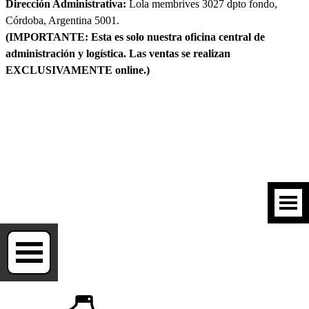
Dirección Administrativa:
Lola membrives 3027 dpto fondo,
Córdoba, Argentina 5001.
(IMPORTANTE: Esta es solo nuestra oficina central de
administración y logística. Las ventas se realizan
EXCLUSIVAMENTE online.)
Saltar menú
Saltar menú