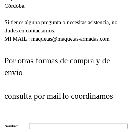
Córdoba.
Si tienes alguna pregunta o necesitas asistencia, no
dudes en contactarnos.
MI MAIL : maquetas@maquetas-armadas.com
Por otras formas de compra y de
envio
consulta por mail
lo coordinamos
Nombre: