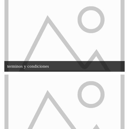
terminos y condiciones