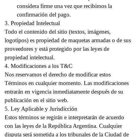
considera firme una vez que recibimos la
confirmación del pago.
3. Propiedad Intelectual
Todo el contenido del sitio (textos, imágenes,
logotipos) es propiedad de maquetas armadas o de sus
proveedores y está protegido por las leyes de
propiedad intelectual.
4. Modificaciones a los T&C
Nos reservamos el derecho de modificar estos
Términos en cualquier momento. Las modificaciones
entrarán en vigencia inmediatamente después de su
publicación en el sitio web.
5. Ley Aplicable y Jurisdicción
Estos términos se regirán e interpretarán de acuerdo
con las leyes de la República Argentina. Cualquier
disputa será sometida a los tribunales de la Ciudad de