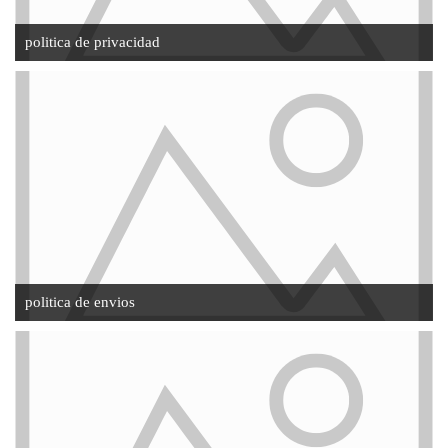
politica de privacidad
politica de envios