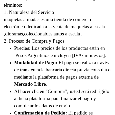
términos:
1. Naturaleza del Servicio
maquetas armadas es una tienda de comercio
electrónico dedicada a la venta de maquetas a escala
,dioramas,coleccionables,autos a escala .
2. Proceso de Compra y Pagos
Precios:
Los precios de los productos están en
Pesos Argentinos e incluyen [IVA/Impuestos].
Modalidad de Pago:
El pago se realiza a través
de transferencia bancaria directa previa consulta o
mediante la plataforma de pagos externa de
Mercado Libre
.
Al hacer clic en "Comprar", usted será redirigido
a dicha plataforma para finalizar el pago y
completar los datos de envio.
Confirmación de Pedido:
El pedido se