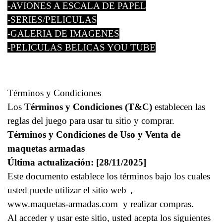
-AVIONES A ESCALA DE PAPEL
-SERIES/PELICULAS
-GALERIA DE IMAGENES
-PELICULAS BELICAS YOU TUBE
Términos y Condiciones
Los
Términos y Condiciones (T&C)
establecen las
reglas del juego para usar tu sitio y comprar.
Términos y Condiciones de Uso y Venta de
maquetas armadas
Última actualización: [28/11/2025]
Este documento establece los términos bajo los cuales
usted puede utilizar el sitio web
,
www.maquetas-armadas.com y realizar compras.
Al acceder y usar este sitio, usted acepta los siguientes